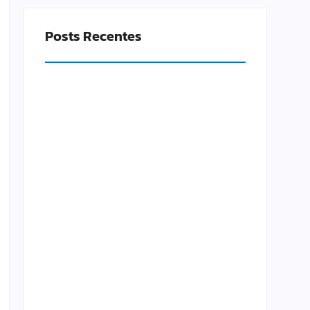
Posts Recentes