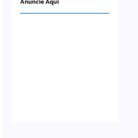
Anuncie Aqui