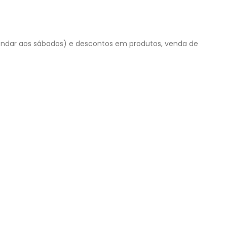
gendar aos sábados) e descontos em produtos, venda de