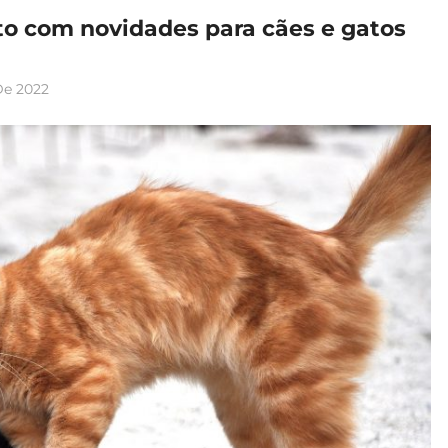
to com novidades para cães e gatos
De 2022