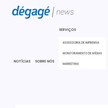
SERVIÇOS
ASSESSORIA DE IMPRENSA
MONITORAMENTO DE MÍDIAS
NOTÍCIAS
SOBRE NÓS
MARKETING