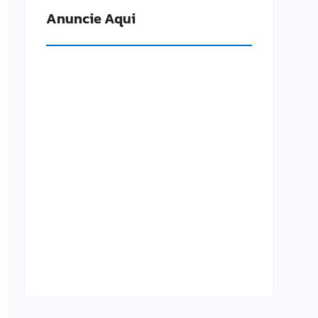
Anuncie Aqui