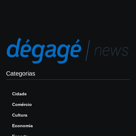
Categorias
Cidade
Comércio
Cultura
Economia