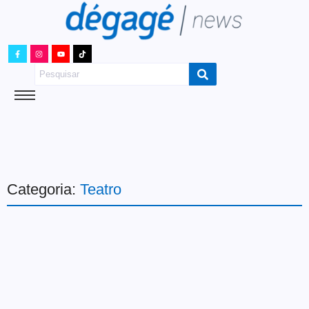
Categoria:
Teatro