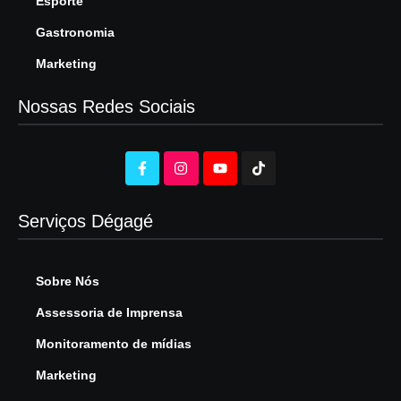
Esporte
Gastronomia
Marketing
Nossas Redes Sociais
Serviços Dégagé
Sobre Nós
Assessoria de Imprensa
Monitoramento de mídias
Marketing