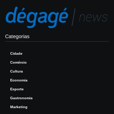
Categorias
Cidade
Comércio
Cultura
Economia
Esporte
Gastronomia
Marketing