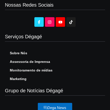
Nossas Redes Sociais
Serviços Dégagé
Sobre Nós
Assessoria de Imprensa
Monitoramento de mídias
Marketing
Grupo de Notícias Dégagé
Dega News