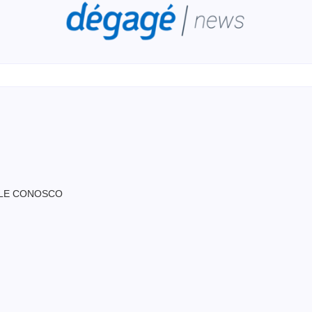
LE CONOSCO