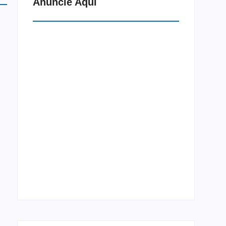
Anuncie Aqui