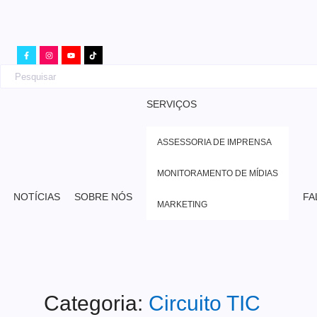
SERVIÇOS
ASSESSORIA DE IMPRENSA
MONITORAMENTO DE MÍDIAS
NOTÍCIAS
SOBRE NÓS
FA
MARKETING
Categoria:
Circuito TIC