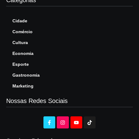
Categorias
Cidade
Comércio
Cultura
Economia
Esporte
Gastronomia
Marketing
Nossas Redes Sociais