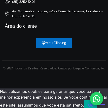
(85) 3252.5401
Av. Monsenhor Tabosa, 425 - Praia de Iracema, Fortaleza -
CE, 60165-011
Área do cliente
Meu Clipping
© 2024 Todos os Direitos Reservados. Criado por Dégagé Comunicação.
Nós utilizamos cookies para garantir que você tenha a
melhor experiência em nosso site. Se você continua a usar
este site, assumimos que você está satisfeito.
Ok