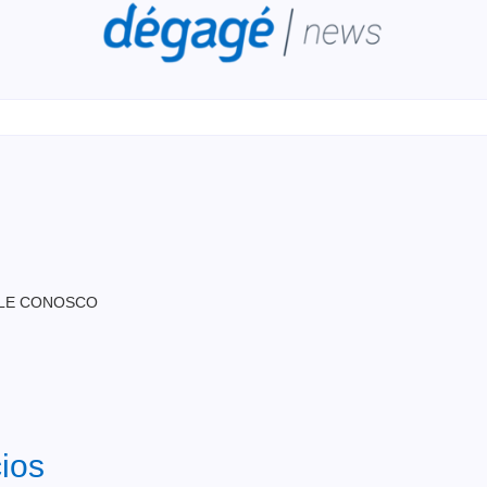
LE CONOSCO
ios