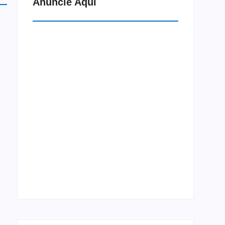
Anuncie Aqui