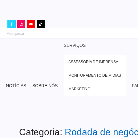
SERVIÇOS
ASSESSORIA DE IMPRENSA
MONITORAMENTO DE MÍDIAS
NOTÍCIAS
SOBRE NÓS
FA
MARKETING
Categoria:
Rodada de negóc