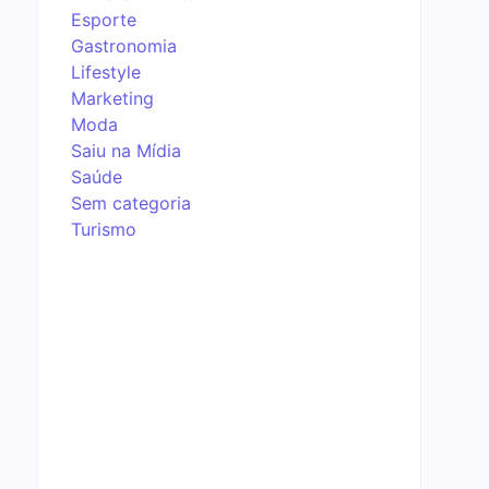
Esporte
Gastronomia
Lifestyle
Marketing
Moda
Saiu na Mídia
Saúde
Sem categoria
Turismo