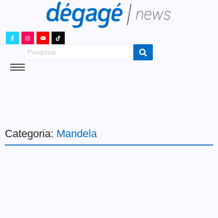
Categoria:
Mandela