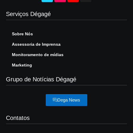
Serviços Dégagé
Sobre Nós
Assessoria de Imprensa
Monitoramento de mídias
Marketing
Grupo de Notícias Dégagé
Dega News
Contatos