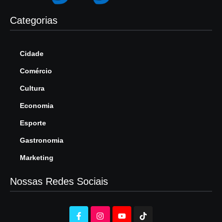
Categorias
Cidade
Comércio
Cultura
Economia
Esporte
Gastronomia
Marketing
Nossas Redes Sociais