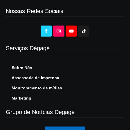
Nossas Redes Sociais
Serviços Dégagé
Sobre Nós
Assessoria de Imprensa
Monitoramento de mídias
Marketing
Grupo de Notícias Dégagé