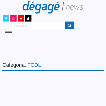
Categoria:
FCDL