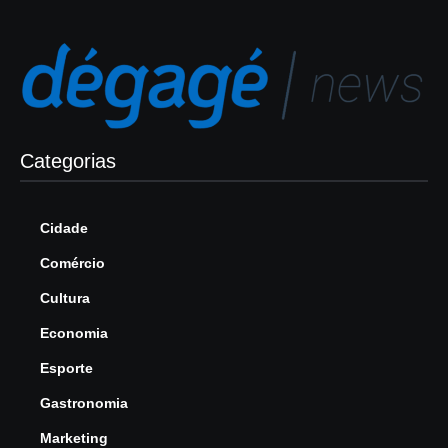
Categorias
Cidade
Comércio
Cultura
Economia
Esporte
Gastronomia
Marketing