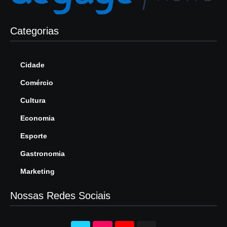
Categorias
Cidade
Comércio
Cultura
Economia
Esporte
Gastronomia
Marketing
Nossas Redes Sociais