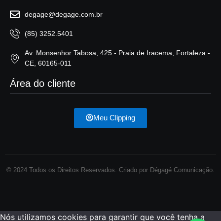
degage@degage.com.br
(85) 3252.5401
Av. Monsenhor Tabosa, 425 - Praia de Iracema, Fortaleza -
CE, 60165-011
Área do cliente
Meu Clipping
© 2024 Todos os Direitos Reservados. Criado por Dégagé Comunicação.
Nós utilizamos cookies para garantir que você tenha a