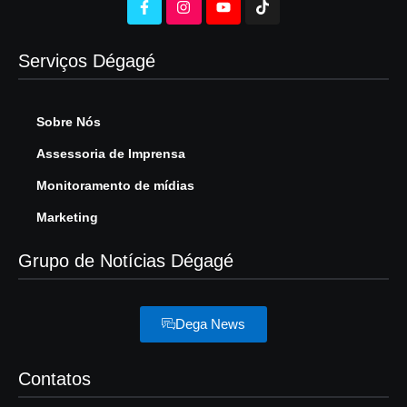
Serviços Dégagé
Sobre Nós
Assessoria de Imprensa
Monitoramento de mídias
Marketing
Grupo de Notícias Dégagé
Dega News
Contatos