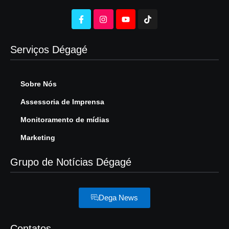
Serviços Dégagé
Sobre Nós
Assessoria de Imprensa
Monitoramento de mídias
Marketing
Grupo de Notícias Dégagé
Dega News
Contatos