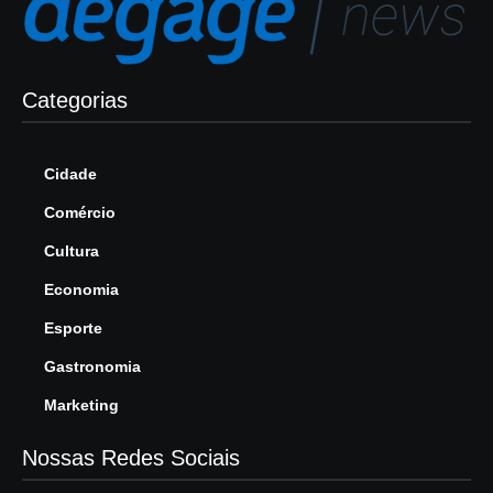
Categorias
Cidade
Comércio
Cultura
Economia
Esporte
Gastronomia
Marketing
Nossas Redes Sociais