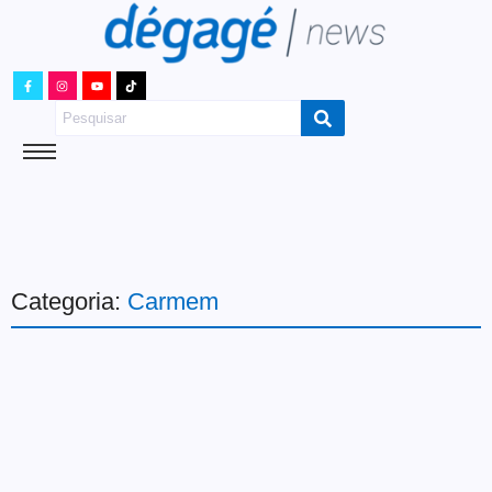
Categoria:
Carmem