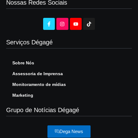
Nossas Redes Sociais
Serviços Dégagé
Sobre Nós
Assessoria de Imprensa
Monitoramento de mídias
Marketing
Grupo de Notícias Dégagé
Dega News