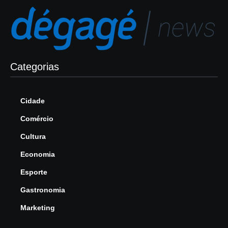
Categorias
Cidade
Comércio
Cultura
Economia
Esporte
Gastronomia
Marketing