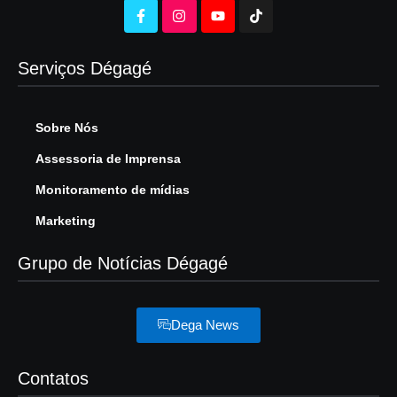
Serviços Dégagé
Sobre Nós
Assessoria de Imprensa
Monitoramento de mídias
Marketing
Grupo de Notícias Dégagé
Dega News
Contatos