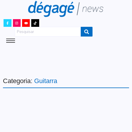
Categoria:
Guitarra