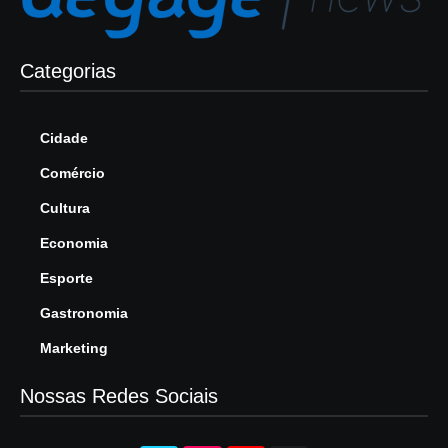
Categorias
Cidade
Comércio
Cultura
Economia
Esporte
Gastronomia
Marketing
Nossas Redes Sociais