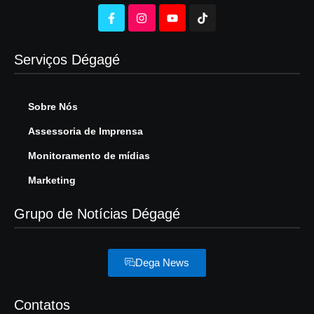
Serviços Dégagé
Sobre Nós
Assessoria de Imprensa
Monitoramento de mídias
Marketing
Grupo de Notícias Dégagé
Dega News
Contatos