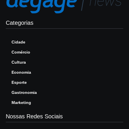
Categorias
Cidade
Comércio
Cultura
Economia
Esporte
Gastronomia
Marketing
Nossas Redes Sociais