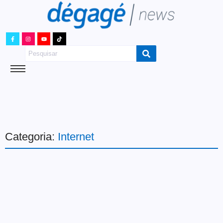
Categoria:
Internet