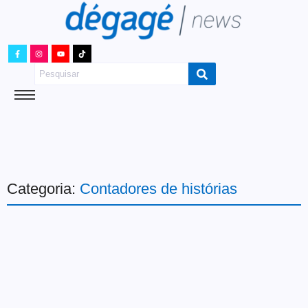
Categoria:
Contadores de histórias