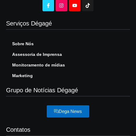
Serviços Dégagé
Sobre Nós
Assessoria de Imprensa
Monitoramento de mídias
Marketing
Grupo de Notícias Dégagé
Dega News
Contatos