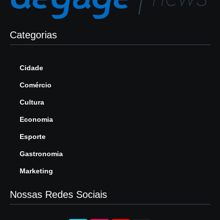
Categorias
Cidade
Comércio
Cultura
Economia
Esporte
Gastronomia
Marketing
Nossas Redes Sociais