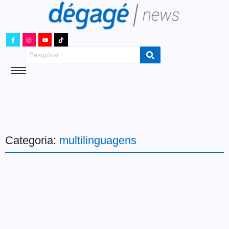
Categoria:
multilinguagens