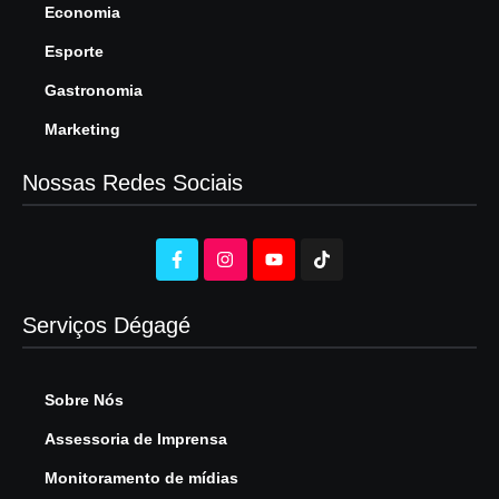
Economia
Esporte
Gastronomia
Marketing
Nossas Redes Sociais
Serviços Dégagé
Sobre Nós
Assessoria de Imprensa
Monitoramento de mídias