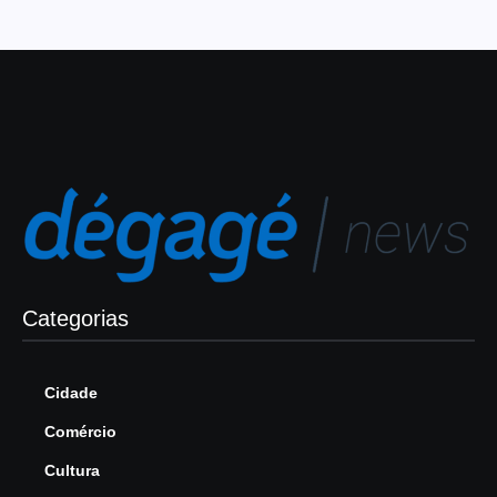
Categorias
Cidade
Comércio
Cultura