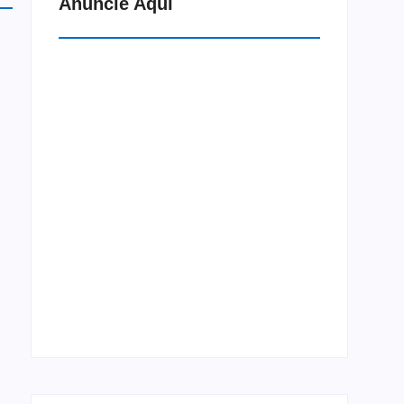
Anuncie Aqui