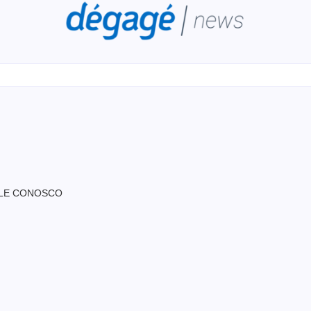
LE CONOSCO