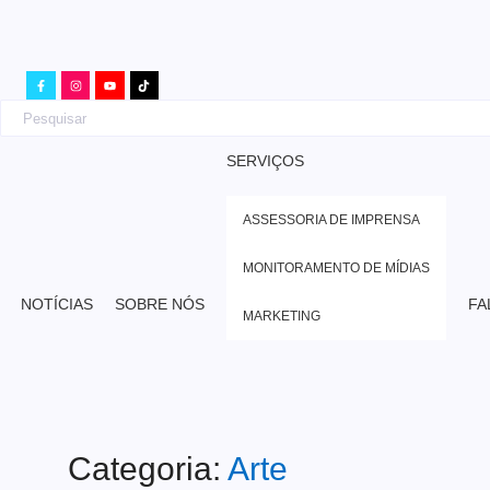
SERVIÇOS
ASSESSORIA DE IMPRENSA
MONITORAMENTO DE MÍDIAS
NOTÍCIAS
SOBRE NÓS
FA
MARKETING
Categoria:
Arte