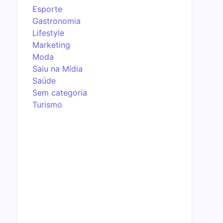
Esporte
Gastronomia
Lifestyle
Marketing
Moda
Saiu na Mídia
Saúde
Sem categoria
Turismo