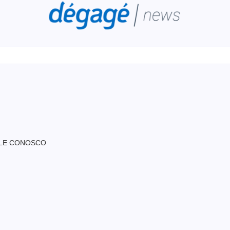
LE CONOSCO