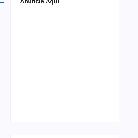
Anuncie Aqui