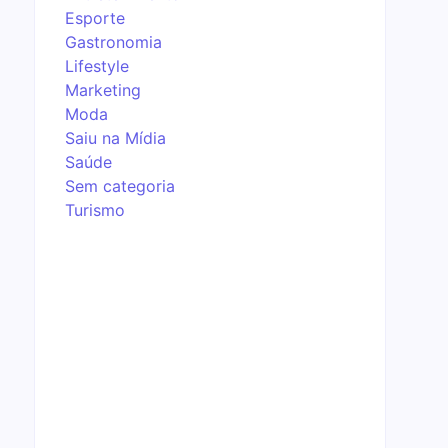
Esporte
Gastronomia
Lifestyle
Marketing
Moda
Saiu na Mídia
Saúde
Sem categoria
Turismo