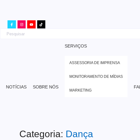
SERVIÇOS
ASSESSORIA DE IMPRENSA
MONITORAMENTO DE MÍDIAS
NOTÍCIAS
SOBRE NÓS
FA
MARKETING
Categoria:
Dança