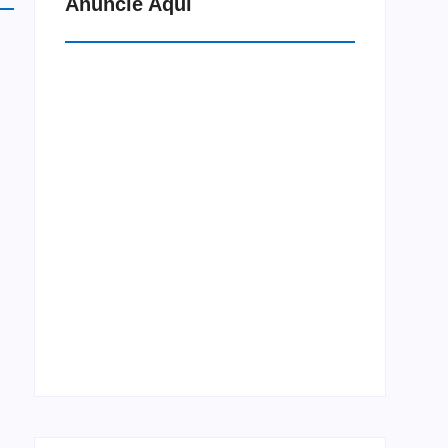
Anuncie Aqui