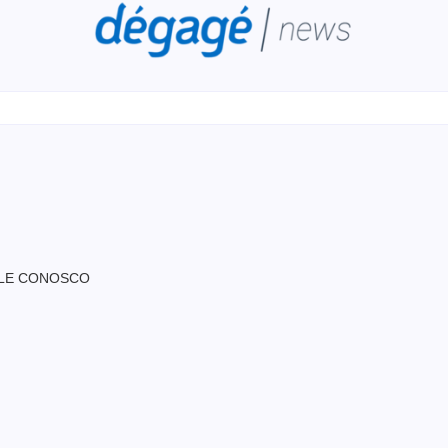
LE CONOSCO