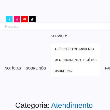
SERVIÇOS
ASSESSORIA DE IMPRENSA
MONITORAMENTO DE MÍDIAS
NOTÍCIAS
SOBRE NÓS
FA
MARKETING
Categoria:
Atendimento