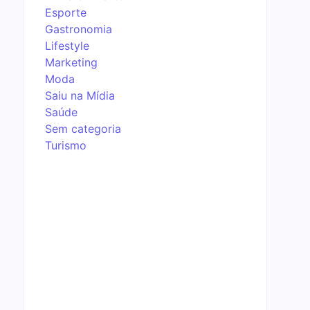
Esporte
Gastronomia
Lifestyle
Marketing
Moda
Saiu na Mídia
Saúde
Sem categoria
Turismo