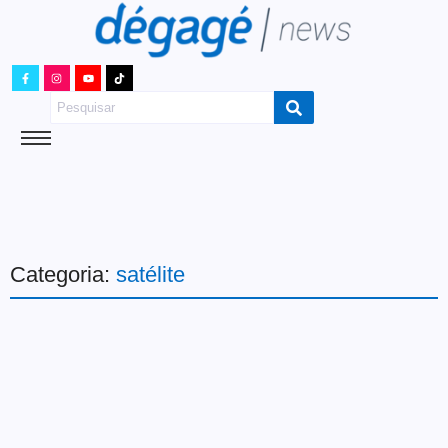
Categoria:
satélite