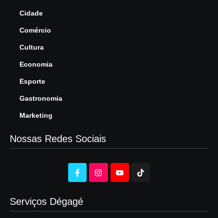
Cidade
Comércio
Cultura
Economia
Esporte
Gastronomia
Marketing
Nossas Redes Sociais
Serviços Dégagé