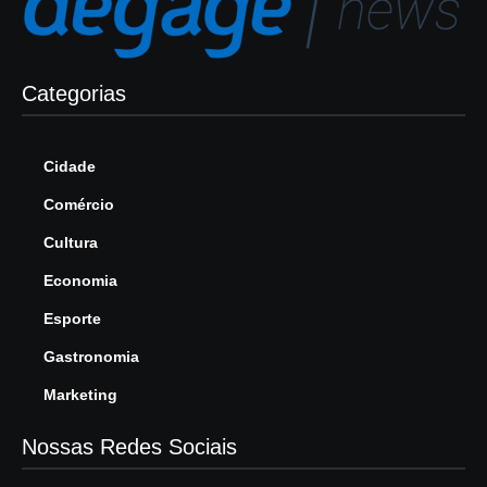
Categorias
Cidade
Comércio
Cultura
Economia
Esporte
Gastronomia
Marketing
Nossas Redes Sociais