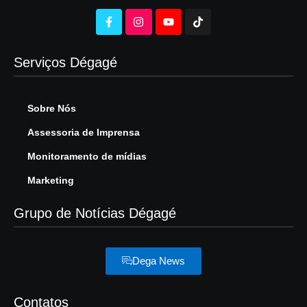
Serviços Dégagé
Sobre Nós
Assessoria de Imprensa
Monitoramento de mídias
Marketing
Grupo de Notícias Dégagé
Dega News
Contatos