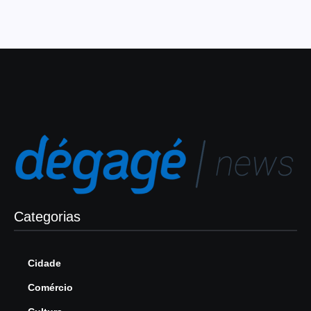
Categorias
Cidade
Comércio