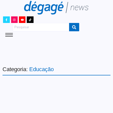
Categoria:
Educação