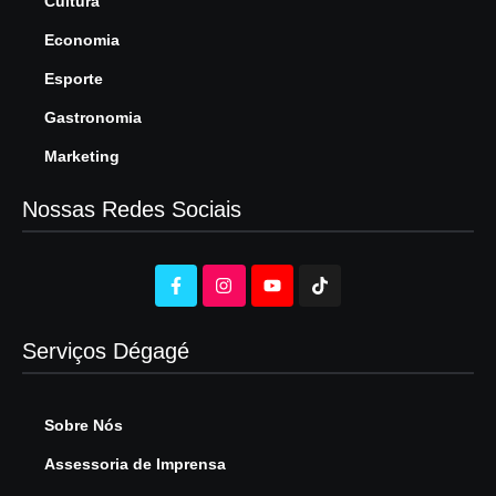
Cultura
Economia
Esporte
Gastronomia
Marketing
Nossas Redes Sociais
Serviços Dégagé
Sobre Nós
Assessoria de Imprensa