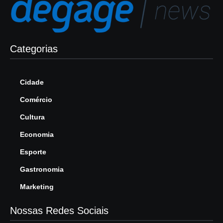
Categorias
Cidade
Comércio
Cultura
Economia
Esporte
Gastronomia
Marketing
Nossas Redes Sociais