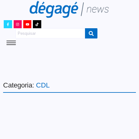
Categoria:
CDL