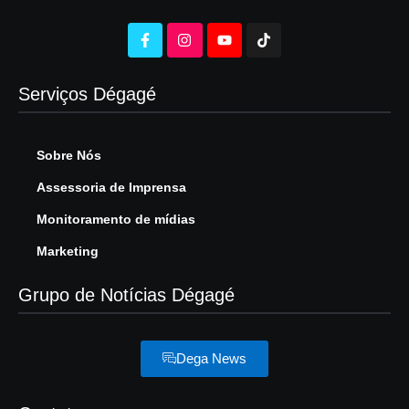
Serviços Dégagé
Sobre Nós
Assessoria de Imprensa
Monitoramento de mídias
Marketing
Grupo de Notícias Dégagé
Dega News