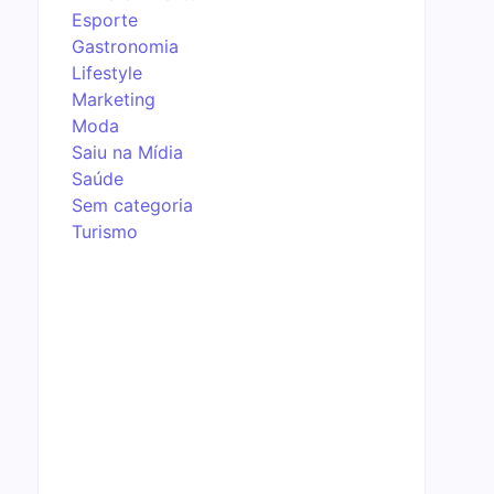
Esporte
Gastronomia
Lifestyle
Marketing
Moda
Saiu na Mídia
Saúde
Sem categoria
Turismo