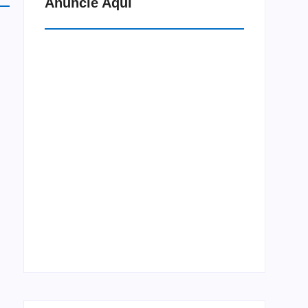
Anuncie Aqui