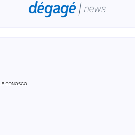
LE CONOSCO