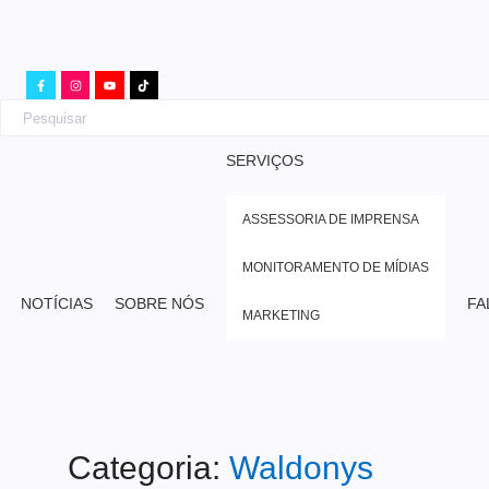
SERVIÇOS
ASSESSORIA DE IMPRENSA
MONITORAMENTO DE MÍDIAS
NOTÍCIAS
SOBRE NÓS
FA
MARKETING
Categoria:
Waldonys