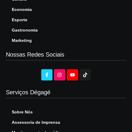
Economia
Esporte
Gastronomia
Marketing
Nossas Redes Sociais
Serviços Dégagé
Sobre Nós
Assessoria de Imprensa