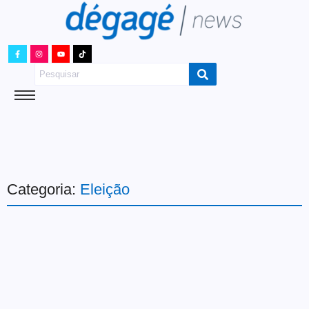
Categoria:
Eleição