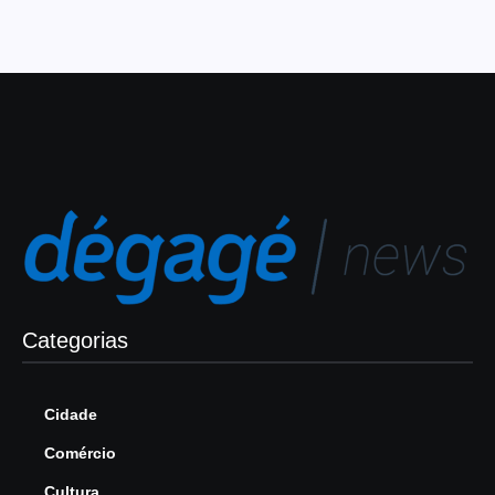
Categorias
Cidade
Comércio
Cultura