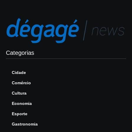
Categorias
Cidade
Comércio
Cultura
Economia
Esporte
Gastronomia