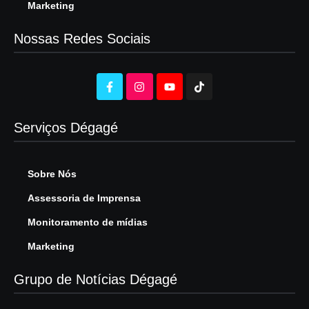
Marketing
Nossas Redes Sociais
Serviços Dégagé
Sobre Nós
Assessoria de Imprensa
Monitoramento de mídias
Marketing
Grupo de Notícias Dégagé