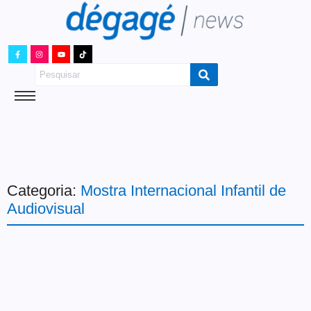
Categoria:
Mostra Internacional Infantil de
Audiovisual