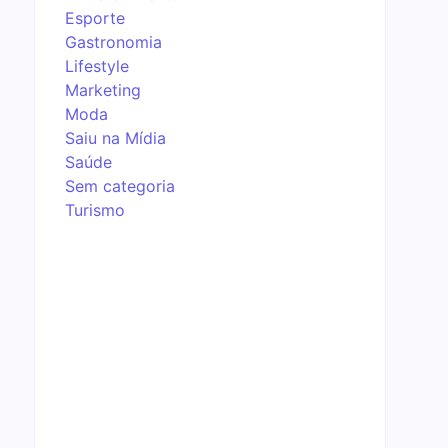
Esporte
Gastronomia
Lifestyle
Marketing
Moda
Saiu na Mídia
Saúde
Sem categoria
Turismo