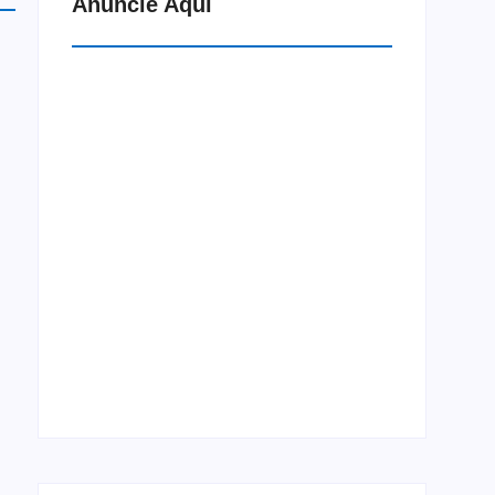
Anuncie Aqui