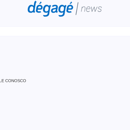
LE CONOSCO