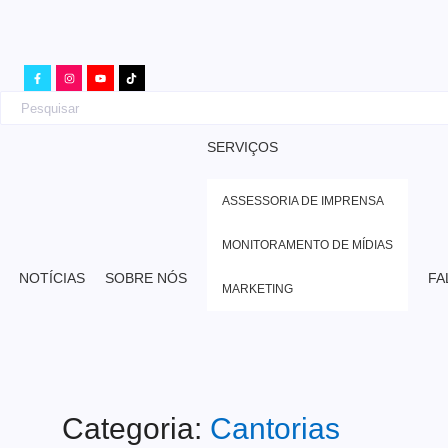
SERVIÇOS
ASSESSORIA DE IMPRENSA
MONITORAMENTO DE MÍDIAS
NOTÍCIAS
SOBRE NÓS
FA
MARKETING
Categoria:
Cantorias