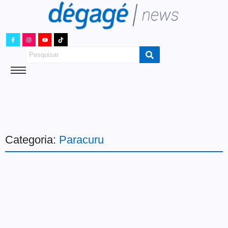
Categoria:
Paracuru