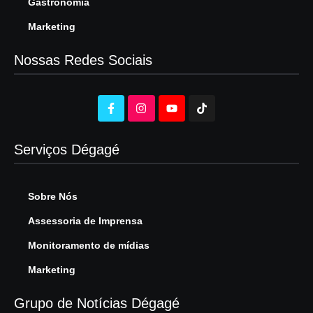
Gastronomia
Marketing
Nossas Redes Sociais
Serviços Dégagé
Sobre Nós
Assessoria de Imprensa
Monitoramento de mídias
Marketing
Grupo de Notícias Dégagé