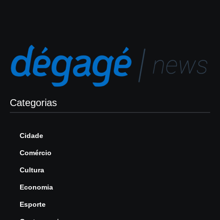
Categorias
Cidade
Comércio
Cultura
Economia
Esporte