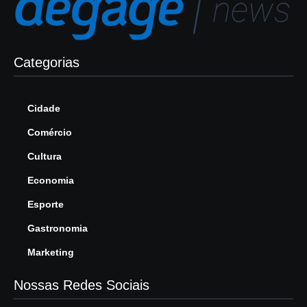
Categorias
Cidade
Comércio
Cultura
Economia
Esporte
Gastronomia
Marketing
Nossas Redes Sociais