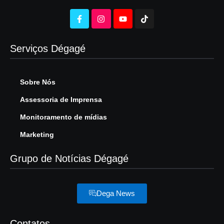
Serviços Dégagé
Sobre Nós
Assessoria de Imprensa
Monitoramento de mídias
Marketing
Grupo de Notícias Dégagé
Dega News
Contatos