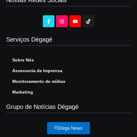
Nossas Redes Sociais
Serviços Dégagé
Sobre Nós
Assessoria de Imprensa
Monitoramento de mídias
Marketing
Grupo de Notícias Dégagé
Dega News