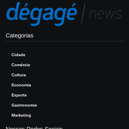
Categorias
Cidade
Comércio
Cultura
Economia
Esporte
Gastronomia
Marketing