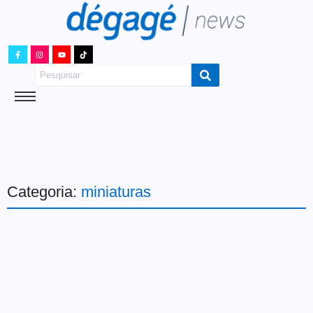
Categoria:
miniaturas