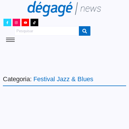
Categoria:
Festival Jazz & Blues