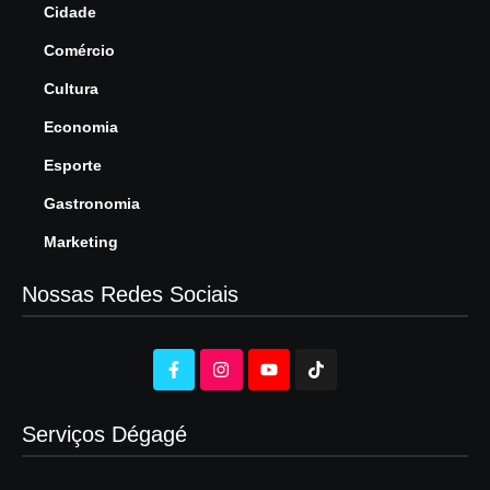
Cidade
Comércio
Cultura
Economia
Esporte
Gastronomia
Marketing
Nossas Redes Sociais
Serviços Dégagé