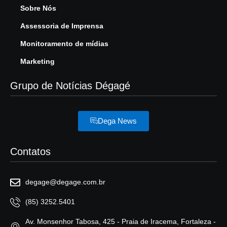
Sobre Nós
Assessoria de Imprensa
Monitoramento de mídias
Marketing
Grupo de Notícias Dégagé
Dega News
Contatos
degage@degage.com.br
(85) 3252.5401
Av. Monsenhor Tabosa, 425 - Praia de Iracema, Fortaleza -