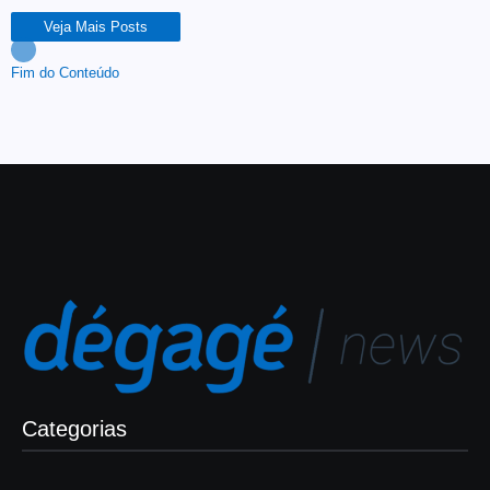
Veja Mais Posts
Fim do Conteúdo
Categorias