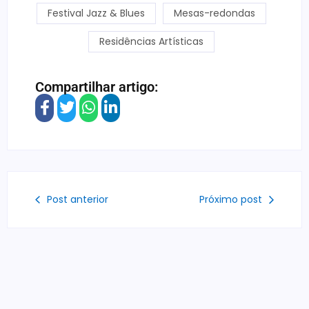
Festival Jazz & Blues
Mesas-redondas
Residências Artísticas
Compartilhar artigo:
Post anterior
Próximo post