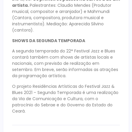
artista.
Palestrantes: Claudio Mendes (Produtor
musical, compositor e arranjador) e Mahmundi
(Cantora, compositora, produtora musical e
instrumentista). Mediação: Aparecida Silvino
(cantora).
SHOWS DA SEGUNDA TEMPORADA
A segunda temporada do 22° Festival Jazz e Blues
contará também com shows de artistas locais e
nacionais, com previsão de realização em
setembro. Em breve, serão informadas as atrações
da programação artística.
O projeto Residências Artísticas do Festival Jazz &
Blues 2021 – Segunda Temporada é uma realização
da Via de Comunicação e Cultura, com o
patrocínio do Sebrae e do Governo do Estado do
Ceará.