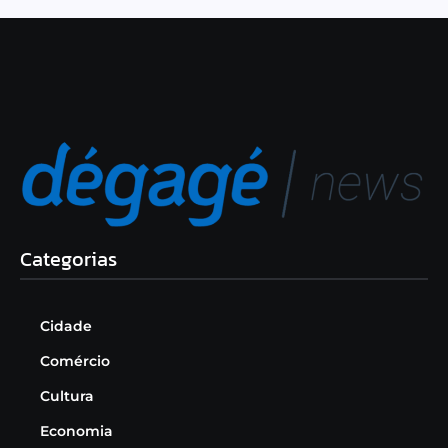
Categorias
Cidade
Comércio
Cultura
Economia