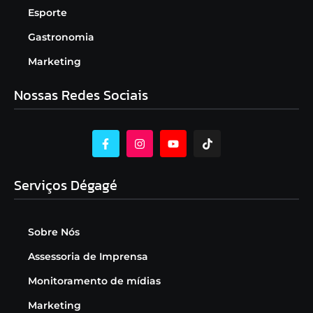
Esporte
Gastronomia
Marketing
Nossas Redes Sociais
Serviços Dégagé
Sobre Nós
Assessoria de Imprensa
Monitoramento de mídias
Marketing