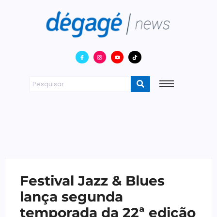
Festival Jazz & Blues
lança segunda
temporada da 22ª edição