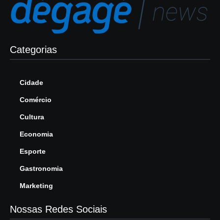
Categorias
Cidade
Comércio
Cultura
Economia
Esporte
Gastronomia
Marketing
Nossas Redes Sociais