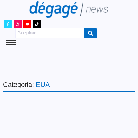
Categoria:
EUA