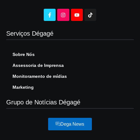
Serviços Dégagé
Sobre Nós
Assessoria de Imprensa
Monitoramento de mídias
Marketing
Grupo de Notícias Dégagé
Dega News