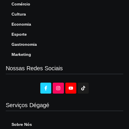
Comércio
Cultura
Economia
Esporte
Gastronomia
Marketing
Nossas Redes Sociais
Serviços Dégagé
Sobre Nós