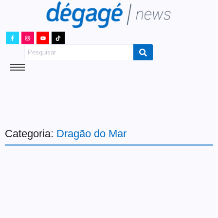
Categoria:
Dragão do Mar