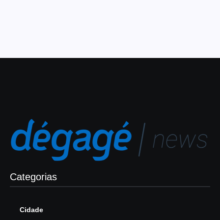
Leia Mais
Categorias
Cidade