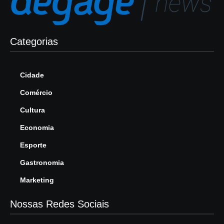
Categorias
Cidade
Comércio
Cultura
Economia
Esporte
Gastronomia
Marketing
Nossas Redes Sociais