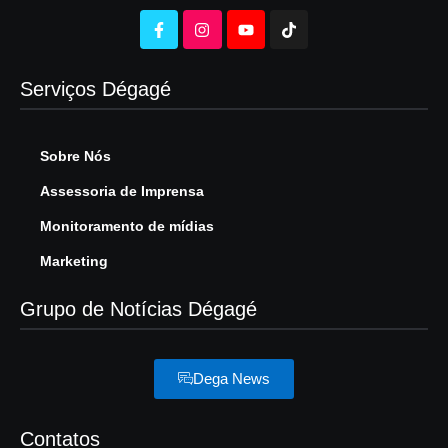
Serviços Dégagé
Sobre Nós
Assessoria de Imprensa
Monitoramento de mídias
Marketing
Grupo de Notícias Dégagé
Dega News
Contatos