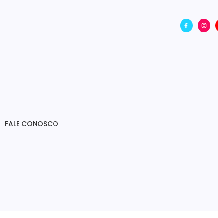
FALE CONOSCO