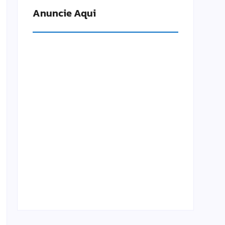
Anuncie Aqui