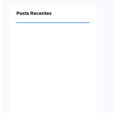
Posts Recentes