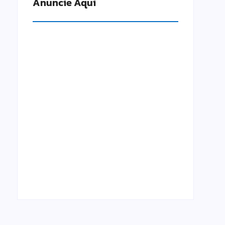
Anuncie Aqui