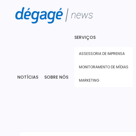
SERVIÇOS
ASSESSORIA DE IMPRENSA
MONITORAMENTO DE MÍDIAS
NOTÍCIAS
SOBRE NÓS
MARKETING