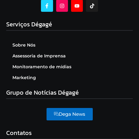
Serviços Dégagé
Sobre Nós
Assessoria de Imprensa
Monitoramento de mídias
Marketing
Grupo de Notícias Dégagé
Dega News
Contatos