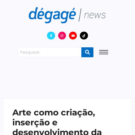
Arte como criação,
inserção e
desenvolvimento da