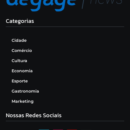
Categorias
Cidade
Comércio
Cultura
Economia
Esporte
Gastronomia
Marketing
Nossas Redes Sociais