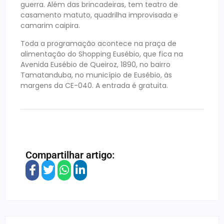
guerra. Além das brincadeiras, tem teatro de
casamento matuto, quadrilha improvisada e
camarim caipira.
Toda a programação acontece na praça de
alimentação do Shopping Eusébio, que fica na
Avenida Eusébio de Queiroz, 1890, no bairro
Tamatanduba, no município de Eusébio, às
margens da CE-040. A entrada é gratuita.
Compartilhar artigo: