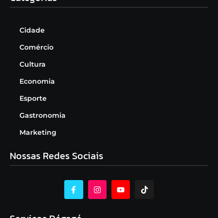
Cidade
Comércio
Cultura
Economia
Esporte
Gastronomia
Marketing
Nossas Redes Sociais