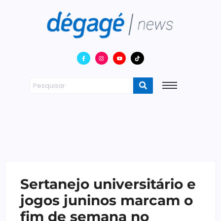
Sertanejo universitário e
jogos juninos marcam o
fim de semana no