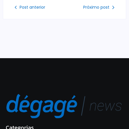
Post anterior
Próximo post
Categorias