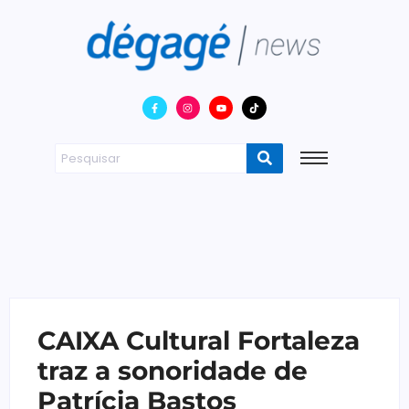
CAIXA Cultural Fortaleza
traz a sonoridade de
Patrícia Bastos