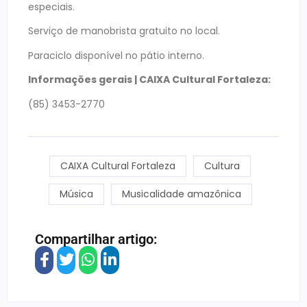
especiais.
Serviço de manobrista gratuito no local.
Paraciclo disponível no pátio interno.
Informações gerais | CAIXA Cultural Fortaleza
:
(85) 3453-2770
CAIXA Cultural Fortaleza
Cultura
Música
Musicalidade amazônica
Compartilhar artigo: