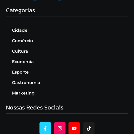
Categorias
Cidade
Comércio
Cultura
Economia
Esporte
Gastronomia
Marketing
Nossas Redes Sociais