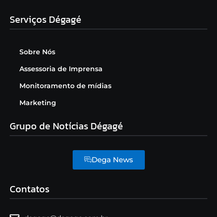
Serviços Dégagé
Sobre Nós
Assessoria de Imprensa
Monitoramento de mídias
Marketing
Grupo de Notícias Dégagé
Dega News
Contatos