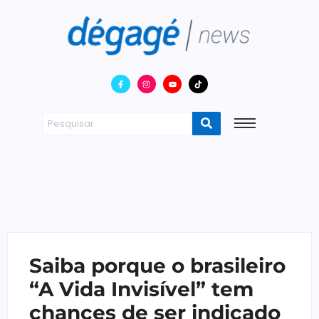
Saiba porque o brasileiro
“A Vida Invisível” tem
chances de ser indicado