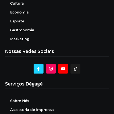
Cultura
Economia
Esporte
Gastronomia
Marketing
Nossas Redes Sociais
Serviços Dégagé
Sobre Nós
Assessoria de Imprensa