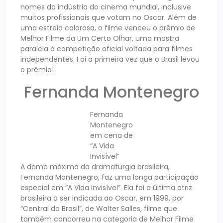
nomes da indústria do cinema mundial, inclusive
muitos profissionais que votam no Oscar. Além de
uma estreia calorosa, o filme venceu o prêmio de
Melhor Filme da Um Certo Olhar, uma mostra
paralela à competição oficial voltada para filmes
independentes. Foi a primeira vez que o Brasil levou
o prêmio!
Fernanda Montenegro
Fernanda
Montenegro
em cena de
“A Vida
Invisível”
A dama máxima da dramaturgia brasileira,
Fernanda Montenegro, faz uma longa participação
especial em “A Vida Invisível”. Ela foi a última atriz
brasileira a ser indicada ao Oscar, em 1999, por
“Central do Brasil”, de Walter Salles, filme que
também concorreu na categoria de Melhor Filme