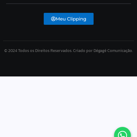
Meu Clipping
© 2024 Todos os Direitos Reservados. Criado por Dégagé Comunicação.