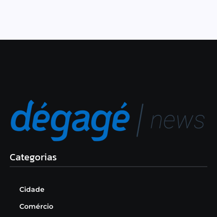
Categorias
Cidade
Comércio