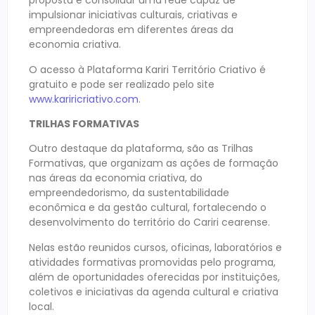
proposta é consolidar uma rede capaz de
impulsionar iniciativas culturais, criativas e
empreendedoras em diferentes áreas da
economia criativa.
O acesso à Plataforma Kariri Território Criativo é
gratuito e pode ser realizado pelo site
www.kariricriativo.com
.
TRILHAS FORMATIVAS
Outro destaque da plataforma, são as Trilhas
Formativas, que organizam as ações de formação
nas áreas da economia criativa, do
empreendedorismo, da sustentabilidade
econômica e da gestão cultural, fortalecendo o
desenvolvimento do território do Cariri cearense.
Nelas estão reunidos cursos, oficinas, laboratórios e
atividades formativas promovidas pelo programa,
além de oportunidades oferecidas por instituições,
coletivos e iniciativas da agenda cultural e criativa
local.