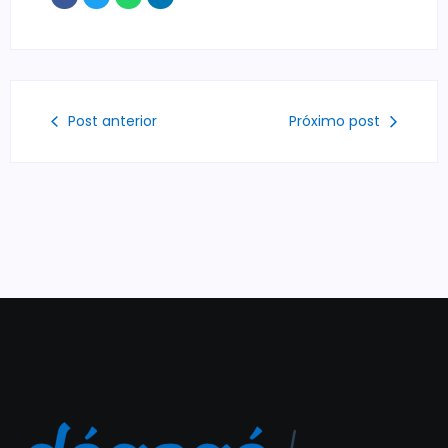
Post anterior
Próximo post