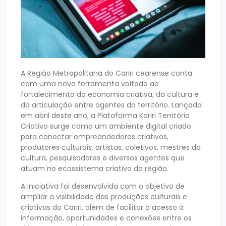
A Região Metropolitana do Cariri cearense conta
com uma nova ferramenta voltada ao
fortalecimento da economia criativa, da cultura e
da articulação entre agentes do território. Lançada
em abril deste ano, a Plataforma Kariri Território
Criativo surge como um ambiente digital criado
para conectar empreendedores criativos,
produtores culturais, artistas, coletivos, mestres da
cultura, pesquisadores e diversos agentes que
atuam no ecossistema criativo da região.
A iniciativa foi desenvolvida com o objetivo de
ampliar a visibilidade das produções culturais e
criativas do Cariri, além de facilitar o acesso à
informação, oportunidades e conexões entre os