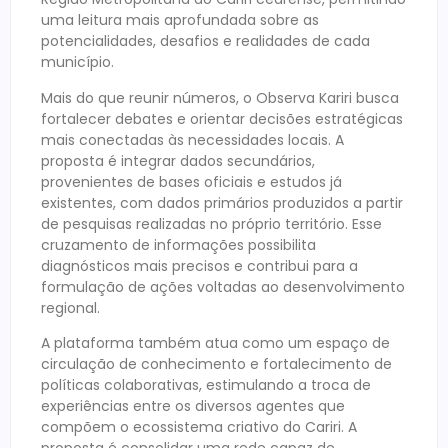
uma leitura mais aprofundada sobre as
potencialidades, desafios e realidades de cada
município.
Mais do que reunir números, o Observa Kariri busca
fortalecer debates e orientar decisões estratégicas
mais conectadas às necessidades locais. A
proposta é integrar dados secundários,
provenientes de bases oficiais e estudos já
existentes, com dados primários produzidos a partir
de pesquisas realizadas no próprio território. Esse
cruzamento de informações possibilita
diagnósticos mais precisos e contribui para a
formulação de ações voltadas ao desenvolvimento
regional.
A plataforma também atua como um espaço de
circulação de conhecimento e fortalecimento de
políticas colaborativas, estimulando a troca de
experiências entre os diversos agentes que
compõem o ecossistema criativo do Cariri. A