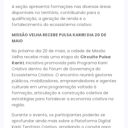
A seção apresenta formações nas diversas áreas
disponíveis no território, contribuindo para a
qualificação, a geração de renda e o
fortalecimento do ecossistema criativo.
MISSÃO VELHA RECEBE PULSA KARIRI DIA 20 DE
MAIO
No próximo dia 20 de maio, a cidade de Missão
Velha recebe mais uma etapa do
Circuito Pulsa
Kariri
, iniciativa promovida pelo Programa Kariri
Criativo dentro do Fórum de Governança do
Ecossistema Criativo. O encontro reunirá gestores
públicos, mobilizadores, empreendedores e agentes
culturais em uma programação voltada à
formação, articulação e construção coletiva de
estratégias para fortalecer a economia criativa na
região.
Durante o evento, os participantes poderão se
aprofundar ainda mais sobre a Plataforma Digital
Kariri Território Criativo, ampliando o convite para