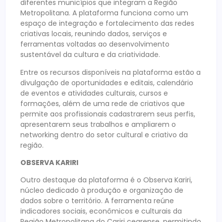
diferentes municípios que integram a Região
Metropolitana. A plataforma funciona como um
espaço de integração e fortalecimento das redes
criativas locais, reunindo dados, serviços e
ferramentas voltadas ao desenvolvimento
sustentável da cultura e da criatividade.
Entre os recursos disponíveis na plataforma estão a
divulgação de oportunidades e editais, calendário
de eventos e atividades culturais, cursos e
formações, além de uma rede de criativos que
permite aos profissionais cadastrarem seus perfis,
apresentarem seus trabalhos e ampliarem o
networking dentro do setor cultural e criativo da
região.
OBSERVA KARIRI
Outro destaque da plataforma é o Observa Kariri,
núcleo dedicado à produção e organização de
dados sobre o território. A ferramenta reúne
indicadores sociais, econômicos e culturais da
Região Metropolitana do Cariri cearense, permitindo