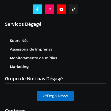
Serviços Dégagé
Sobre Nós
Assessoria de Imprensa
Monitoramento de mídias
Marketing
Grupo de Notícias Dégagé
Dega News
Contatos