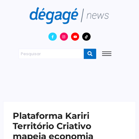
Plataforma Kariri
Território Criativo
mapeia economia