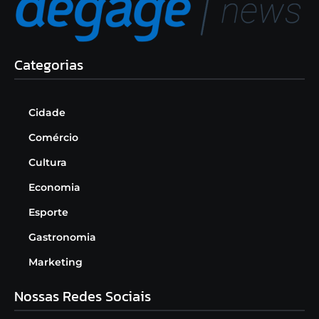
Categorias
Cidade
Comércio
Cultura
Economia
Esporte
Gastronomia
Marketing
Nossas Redes Sociais