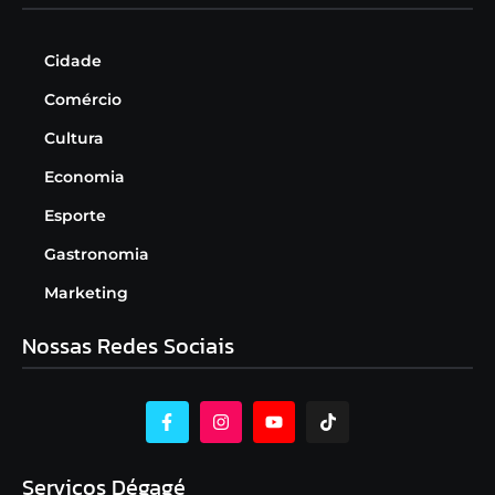
Cidade
Comércio
Cultura
Economia
Esporte
Gastronomia
Marketing
Nossas Redes Sociais
Serviços Dégagé