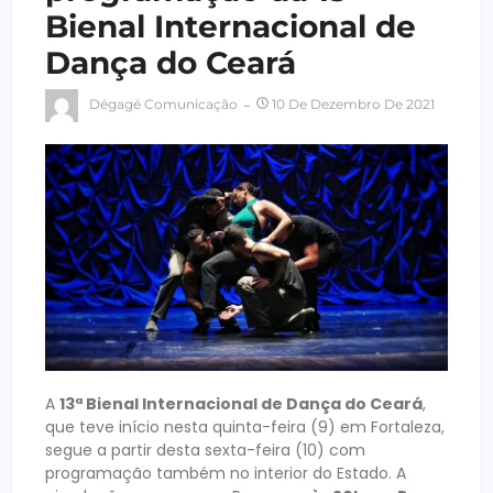
Bienal Internacional de
Dança do Ceará
Dégagé Comunicação
10 De Dezembro De 2021
A
13ª Bienal Internacional de Dança do Ceará
,
que teve início nesta quinta-feira (9) em Fortaleza,
segue a partir desta sexta-feira (10) com
programação também no interior do Estado. A