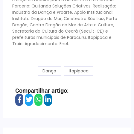
Parceria: Quitanda Soluções Criativas. Realização:
Indústria da Dança e Proarte. Apoio Institucional:
Instituto Dragão do Mar, Cineteatro São Luiz, Porto
Dragão, Centro Dragão do Mar de Arte e Cultura,
Secretaria da Cultura do Ceará (Secult-CE) e
prefeituras municipais de Paracuru, Itapipoca e
Trairi. Agradecimento: Enel.
Dança
Itapipoca
Compartilhar artigo: