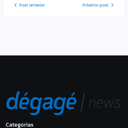
Post anterior
Próximo post
Categorias