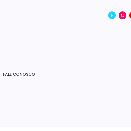
FALE CONOSCO