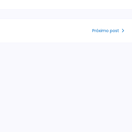
Próximo post