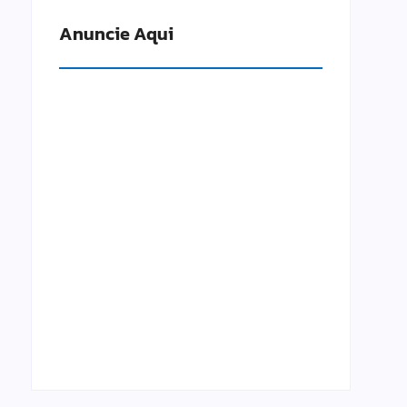
Anuncie Aqui