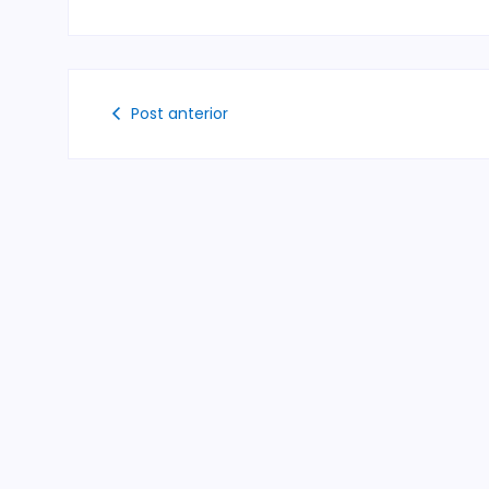
Post anterior