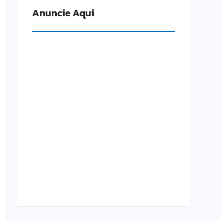
Anuncie Aqui