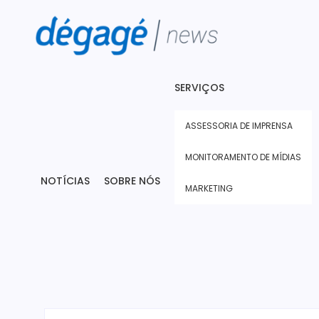
SERVIÇOS
ASSESSORIA DE IMPRENSA
MONITORAMENTO DE MÍDIAS
NOTÍCIAS
SOBRE NÓS
MARKETING