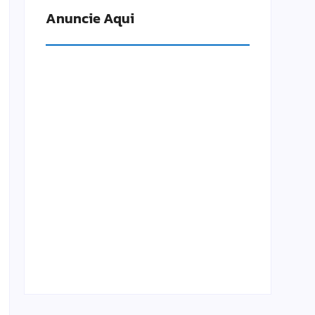
Anuncie Aqui