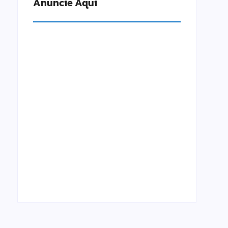
Anuncie Aqui