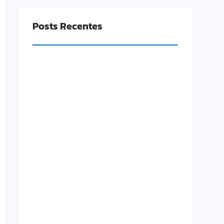
Posts Recentes