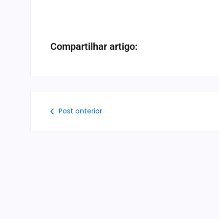
Compartilhar artigo:
Post anterior