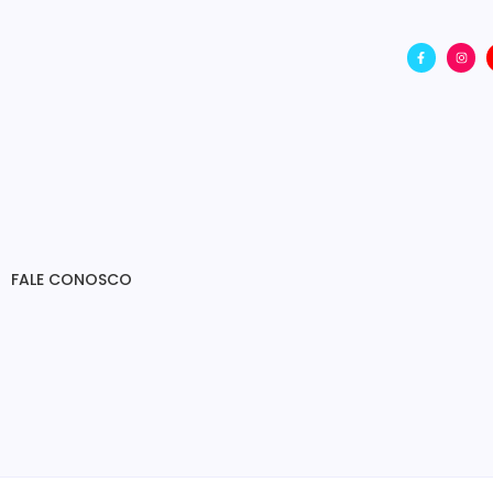
FALE CONOSCO