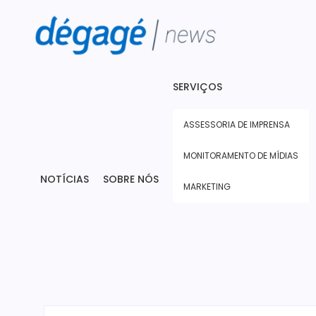
SERVIÇOS
ASSESSORIA DE IMPRENSA
MONITORAMENTO DE MÍDIAS
NOTÍCIAS
SOBRE NÓS
MARKETING