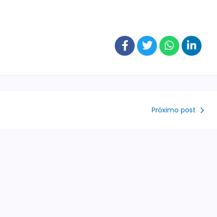
Próximo post