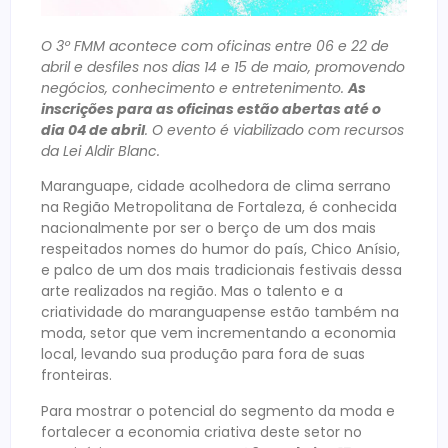
O 3º FMM acontece com oficinas entre 06 e 22 de
abril e desfiles nos dias 14 e 15 de maio, promovendo
negócios, conhecimento e entretenimento.
As
inscrições para as oficinas estão abertas até o
dia 04 de abril
. O evento é viabilizado com recursos
da Lei Aldir Blanc.
Maranguape, cidade acolhedora de clima serrano
na Região Metropolitana de Fortaleza, é conhecida
nacionalmente por ser o berço de um dos mais
respeitados nomes do humor do país, Chico Anísio,
e palco de um dos mais tradicionais festivais dessa
arte realizados na região. Mas o talento e a
criatividade do maranguapense estão também na
moda, setor que vem incrementando a economia
local, levando sua produção para fora de suas
fronteiras.
Para mostrar o potencial do segmento da moda e
fortalecer a economia criativa deste setor no