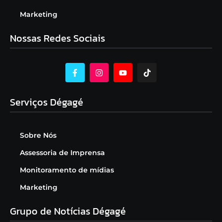
Marketing
Nossas Redes Sociais
Serviços Dégagé
Sobre Nós
Assessoria de Imprensa
Monitoramento de mídias
Marketing
Grupo de Notícias Dégagé