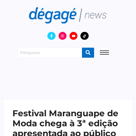
Festival Maranguape de
Moda chega à 3ª edição
apresentada ao público