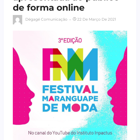
de forma online
Dégagé Comunicação
22 De Março De 2021