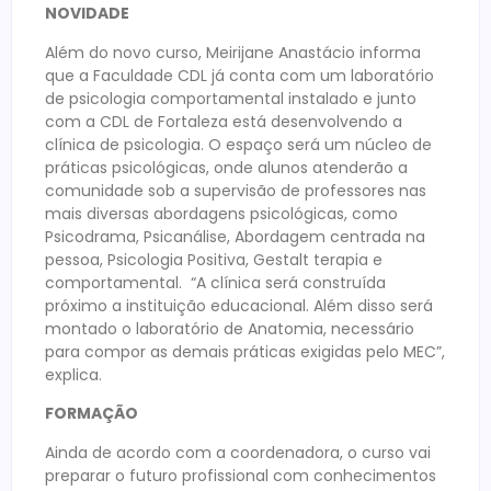
NOVIDADE
Além do novo curso, Meirijane Anastácio informa
que a Faculdade CDL já conta com um laboratório
de psicologia comportamental instalado e junto
com a CDL de Fortaleza está desenvolvendo a
clínica de psicologia. O espaço será um núcleo de
práticas psicológicas, onde alunos atenderão a
comunidade sob a supervisão de professores nas
mais diversas abordagens psicológicas, como
Psicodrama, Psicanálise, Abordagem centrada na
pessoa, Psicologia Positiva, Gestalt terapia e
comportamental. “A clínica será construída
próximo a instituição educacional. Além disso será
montado o laboratório de Anatomia, necessário
para compor as demais práticas exigidas pelo MEC”,
explica.
FORMAÇÃO
Ainda de acordo com a coordenadora, o curso vai
preparar o futuro profissional com conhecimentos