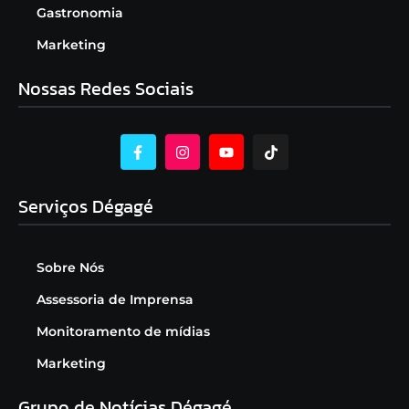
Gastronomia
Marketing
Nossas Redes Sociais
Serviços Dégagé
Sobre Nós
Assessoria de Imprensa
Monitoramento de mídias
Marketing
Grupo de Notícias Dégagé