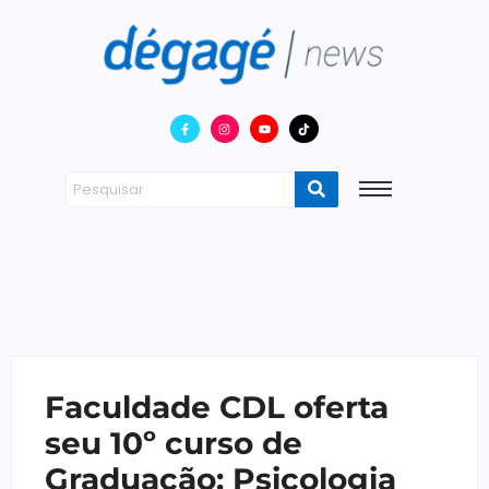
Faculdade CDL oferta
seu 10º curso de
Graduação: Psicologia