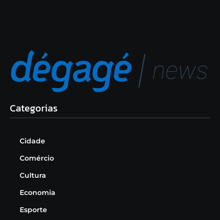
Categorias
Cidade
Comércio
Cultura
Economia
Esporte