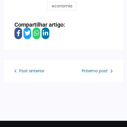
economia
Compartilhar artigo:
Post anterior
Próximo post