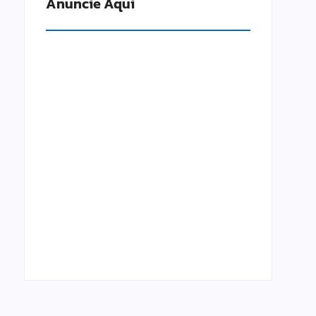
Anuncie Aqui