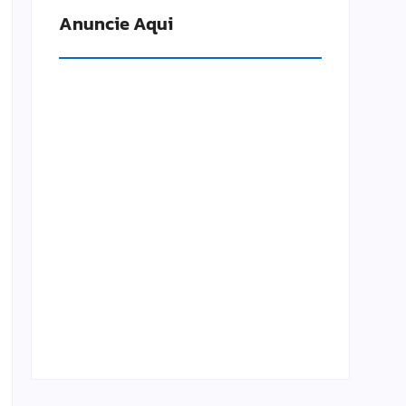
Anuncie Aqui