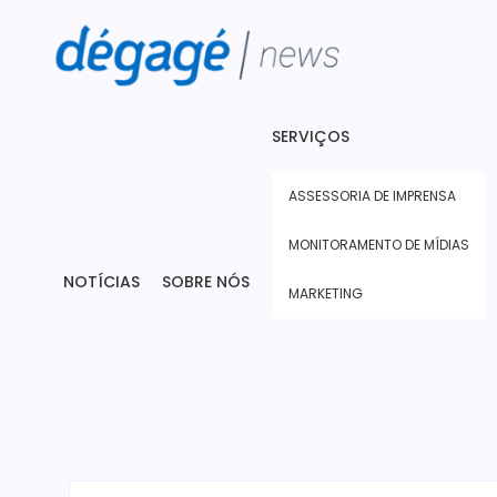
SERVIÇOS
ASSESSORIA DE IMPRENSA
MONITORAMENTO DE MÍDIAS
NOTÍCIAS
SOBRE NÓS
MARKETING