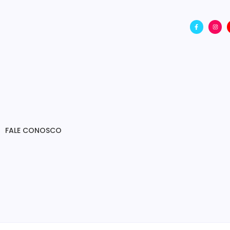
FALE CONOSCO