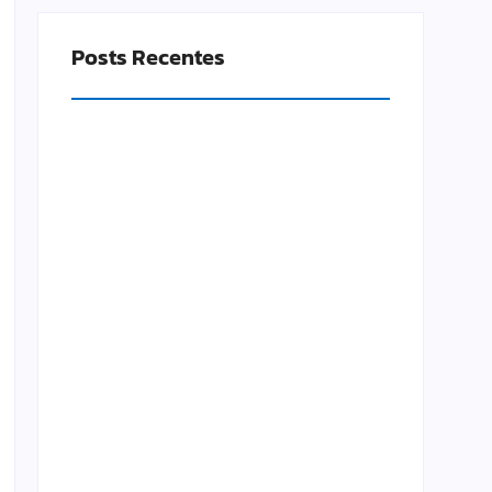
Posts Recentes