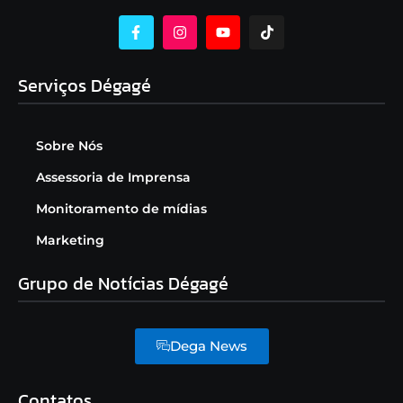
Serviços Dégagé
Sobre Nós
Assessoria de Imprensa
Monitoramento de mídias
Marketing
Grupo de Notícias Dégagé
Dega News
Contatos