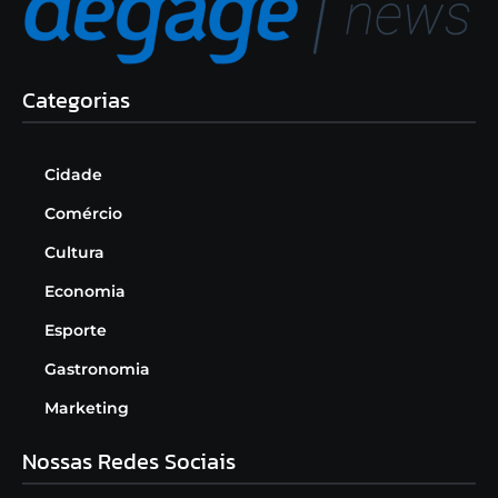
Categorias
Cidade
Comércio
Cultura
Economia
Esporte
Gastronomia
Marketing
Nossas Redes Sociais