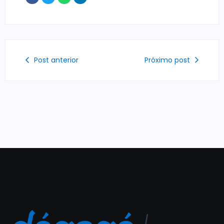
Post anterior
Próximo post