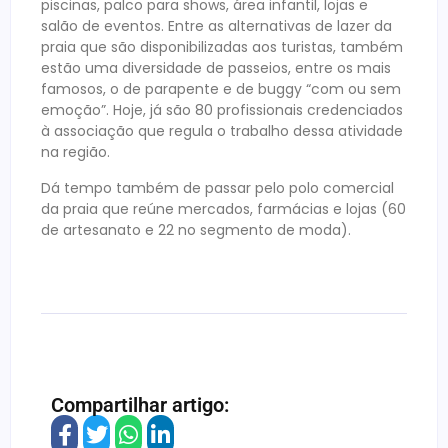
piscinas, palco para shows, área infantil, lojas e
salão de eventos. Entre as alternativas de lazer da
praia que são disponibilizadas aos turistas, também
estão uma diversidade de passeios, entre os mais
famosos, o de parapente e de buggy “com ou sem
emoção”. Hoje, já são 80 profissionais credenciados
à associação que regula o trabalho dessa atividade
na região.
Dá tempo também de passar pelo polo comercial
da praia que reúne mercados, farmácias e lojas (60
de artesanato e 22 no segmento de moda).
Compartilhar artigo: