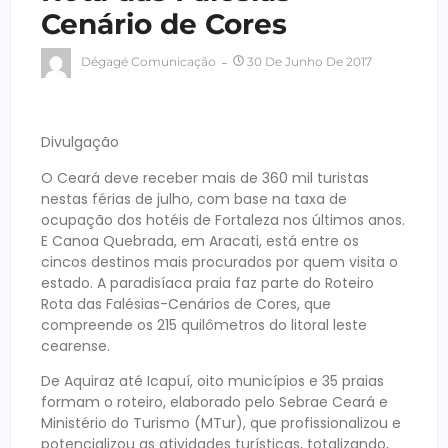
Cenário de Cores
Dégagé Comunicação
30 De Junho De 2017
Divulgação
O Ceará deve receber mais de 360 mil turistas
nestas férias de julho, com base na taxa de
ocupação dos hotéis de Fortaleza nos últimos anos.
E Canoa Quebrada, em Aracati, está entre os
cincos destinos mais procurados por quem visita o
estado. A paradisíaca praia faz parte do Roteiro
Rota das Falésias-Cenários de Cores, que
compreende os 215 quilômetros do litoral leste
cearense.
De Aquiraz até Icapuí, oito municípios e 35 praias
formam o roteiro, elaborado pelo Sebrae Ceará e
Ministério do Turismo (MTur), que profissionalizou e
potencializou as atividades turísticas, totalizando,