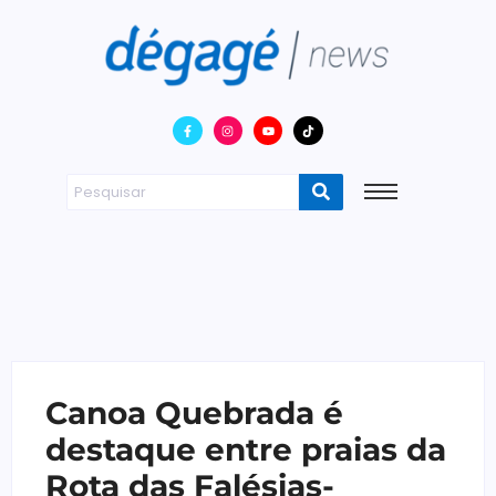
Canoa Quebrada é
destaque entre praias da
Rota das Falésias-