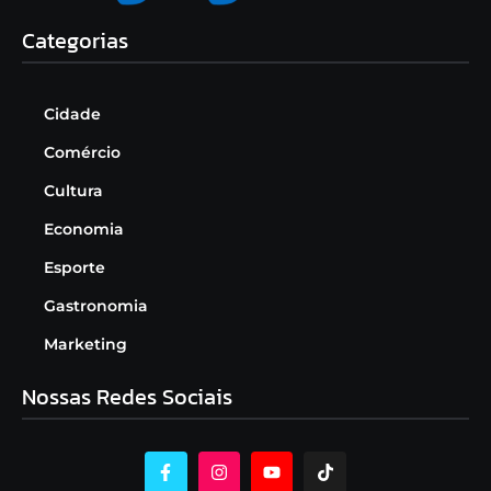
Categorias
Cidade
Comércio
Cultura
Economia
Esporte
Gastronomia
Marketing
Nossas Redes Sociais