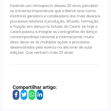
Fazendo um retrospecto desses 20 anos, percebe-
se a imensa importância que a Bienal teve como
instância geradora e catalisadora dos mais diversos
processos relativos à produção, difusão, formação
e fruição em dança no Estado do Ceará. Se hoje o
Ceará passou a integrar as cartografias da dança
contemporânea nacional e internacional, muito
disso deve-se às múltiplas ações e processos
desenvolvidos pelo evento no decorrer de suas
edições. Que venham mais 20 anos!
Compartilhar artigo: