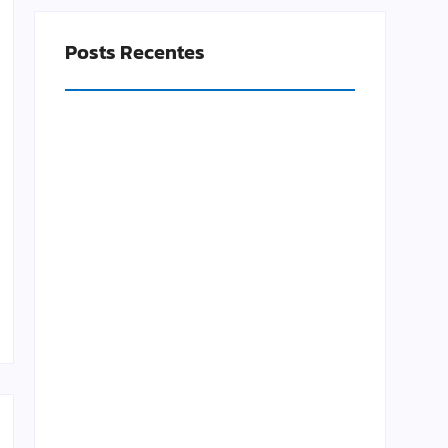
Posts Recentes