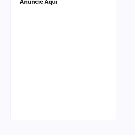
Anuncie Aqui