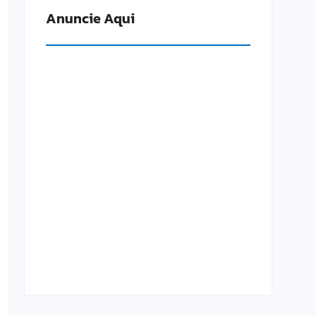
Anuncie Aqui