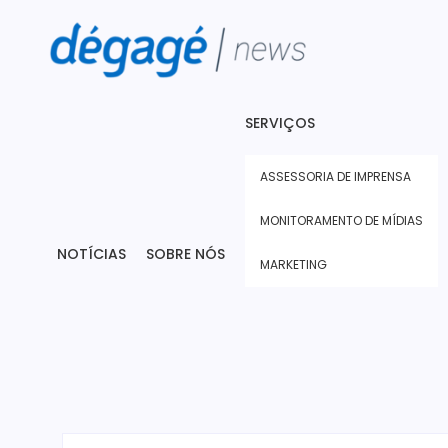
SERVIÇOS
ASSESSORIA DE IMPRENSA
MONITORAMENTO DE MÍDIAS
NOTÍCIAS
SOBRE NÓS
MARKETING