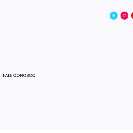
FALE CONOSCO