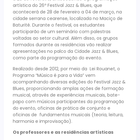
artística do 26º Festival Jazz & Blues, que
acontecerá de 28 de fevereiro a 04 de março, na
cidade serrana cearense, localizada no Maciço de
Baturité. Durante o festival, os estudantes
participarão de um seminário com palestras
voltadas ao setor cultural. Além disso, os grupos
formados durante as residências vão realizar
apresentações no palco da Cidade Jazz & Blues,
como parte da programação do evento.
Realizado desde 2012, por meio da Lei Rouanet, o
Programa “Música é para a Vida” vem
acompanhando diversas edições do Festival Jazz &
Blues, proporcionando amplas ações de formação
musical, através de experiências musicais, bate-
papo com músicos participantes da programação
do evento, oficinas de prática de conjunto e
oficinas de fundamentos musicais (teoria, leitura,
harmonia e improvisação).
Os professores e as residências artísticas