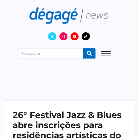
26° Festival Jazz & Blues
abre inscrições para
residências artísticas do