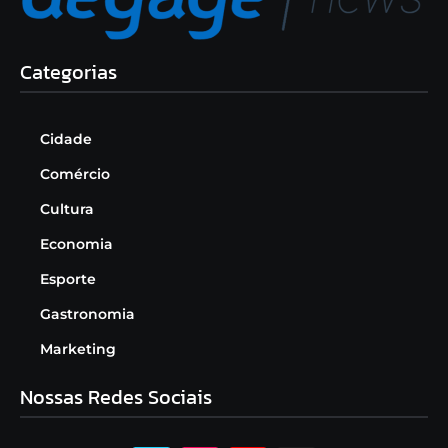
Categorias
Cidade
Comércio
Cultura
Economia
Esporte
Gastronomia
Marketing
Nossas Redes Sociais