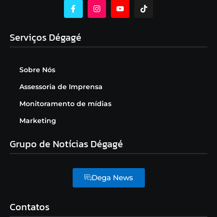
Serviços Dégagé
Sobre Nós
Assessoria de Imprensa
Monitoramento de mídias
Marketing
Grupo de Notícias Dégagé
Dega News
Contatos